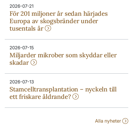
2026-07-21
För 201 miljoner år sedan härjades
Europa av skogsbränder under
tusentals år
2026-07-15
Miljarder mikrober som skyddar eller
skadar
2026-07-13
Stamcelltransplantation – nyckeln till
ett friskare åldrande?
Alla nyheter