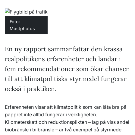
Foto:
Mostphotos
En ny rapport sammanfattar den krassa
realpolitikens erfarenheter och landar i
fem rekommendationer som ökar chansen
till att klimatpolitiska styrmedel fungerar
också i praktiken.
Erfarenheten visar att klimatpolitik som kan låta bra på
pappret inte alltid fungerar i verkligheten.
Kilometerskatt och reduktionsplikten – lag på viss andel
biobränsle i bilbränsle – är två exempel på styrmedel