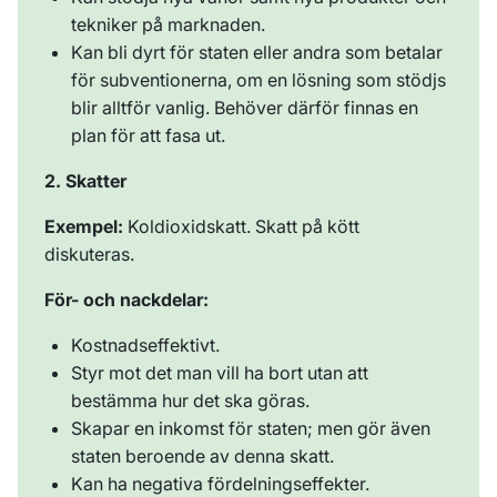
tekniker på marknaden.
Kan bli dyrt för staten eller andra som betalar
för subventionerna, om en lösning som stödjs
blir alltför vanlig. Behöver därför finnas en
plan för att fasa ut.
2. Skatter
Exempel:
Koldioxidskatt. Skatt på kött
diskuteras.
För- och nackdelar:
Kostnadseffektivt.
Styr mot det man vill ha bort utan att
bestämma hur det ska göras.
Skapar en inkomst för staten; men gör även
staten beroende av denna skatt.
Kan ha negativa fördelningseffekter.