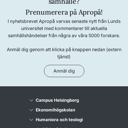
samhälle?
Prenumerera på Apropå!
I nyhetsbrevet Apropå varvas senaste nytt från Lunds
universitet med kommentarer till aktuella
samhällshändelser från några av våra 5000 forskare.
Anmäl dig genom att klicka på knappen nedan (extern
tjänst)
Anmäl dig
Campus Helsingborg
Ekonomihögskolan
Humaniora och teologi