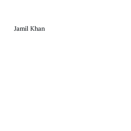
Jamil Khan