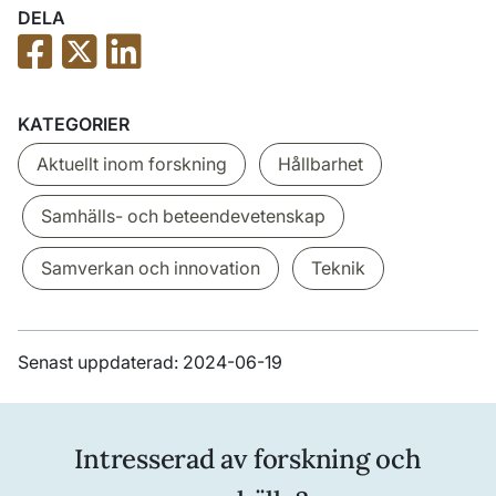
DELA
KATEGORIER
Aktuellt inom forskning
Hållbarhet
Samhälls- och beteendevetenskap
Samverkan och innovation
Teknik
Senast uppdaterad: 2024-06-19
Intresserad av forskning och