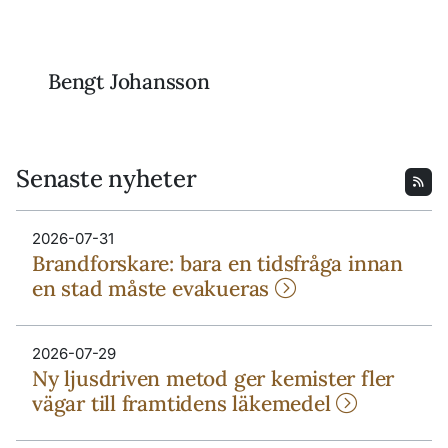
Bengt Johansson
Senaste nyheter
2026-07-31
Brandforskare: bara en tidsfråga innan
en stad måste evakueras
2026-07-29
Ny ljusdriven metod ger kemister fler
vägar till framtidens läkemedel