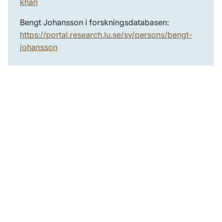
khan
Bengt Johansson i forskningsdatabasen:
https://portal.research.lu.se/sv/persons/bengt-
johansson