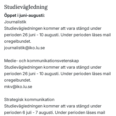
Studievägledning
Öppet i juni-augusti:
Journalistik
Studievägledningen kommer att vara stängd under
perioden 26 juni - 10 augusti. Under perioden läses mail
oregelbundet.
journalistik@iko.lu.se
Medie- och kommunikationsvetenskap
Studievägledningen kommer att vara stängd under
perioden 26 juni - 10 augusti. Under perioden läses mail
oregelbundet.
mkv@iko.lu.se
Strategisk kommunikation
Studievägledningen kommer att vara stängd under
perioden 6 juli - 7 augusti. Under perioden läses mail