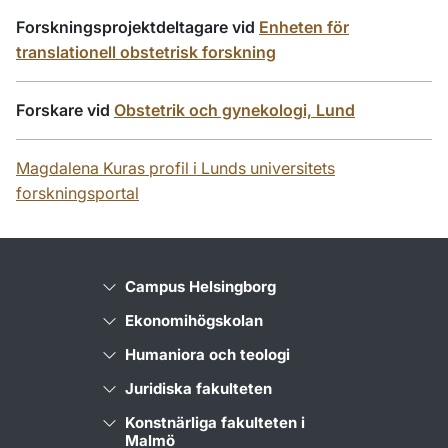
Forskningsprojektdeltagare vid
Enheten för
translationell obstetrisk forskning
Forskare vid
Obstetrik och gynekologi, Lund
Magdalena Kuras profil i Lunds universitets
forskningsportal
Campus Helsingborg
Ekonomihögskolan
Humaniora och teologi
Juridiska fakulteten
Konstnärliga fakulteten i
Malmö