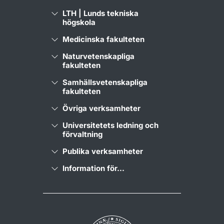
LTH | Lunds tekniska
högskola
Medicinska fakulteten
Naturvetenskapliga
fakulteten
Samhällsvetenskapliga
fakulteten
Övriga verksamheter
Universitetets ledning och
förvaltning
Publika verksamheter
Information för...