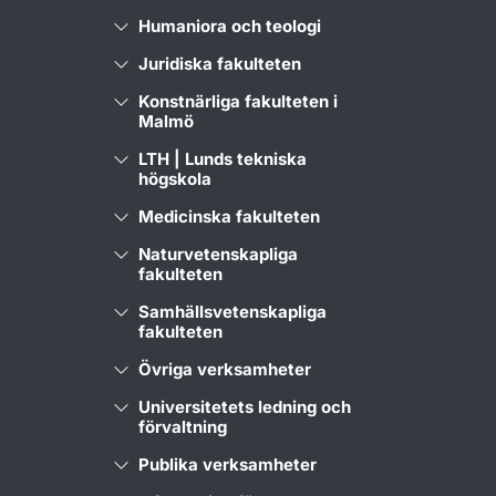
Humaniora och teologi
Juridiska fakulteten
Konstnärliga fakulteten i
Malmö
LTH | Lunds tekniska
högskola
Medicinska fakulteten
Naturvetenskapliga
fakulteten
Samhällsvetenskapliga
fakulteten
Övriga verksamheter
Universitetets ledning och
förvaltning
Publika verksamheter