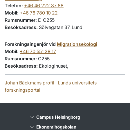
Telefon:
+46 46 222 37 88
Mobil:
+46 76 780 10 22
Rumsnummer:
E-C255
Besöksadress:
Sölvegatan 37, Lund
Forskningsingenjör vid
Migrationsekologi
Mobil:
+46 70 551 28 17
Rumsnummer:
C255
Besöksadress:
Ekologihuset,
Johan Bäckmans profil i Lunds universitets
forskningsportal
Campus Helsingborg
Ekonomihögskolan