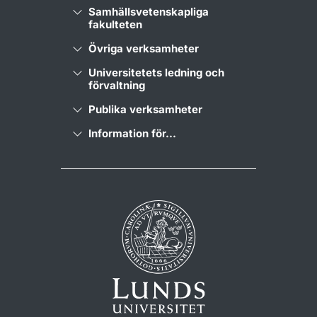
Samhällsvetenskapliga
fakulteten
Övriga verksamheter
Universitetets ledning och
förvaltning
Publika verksamheter
Information för...