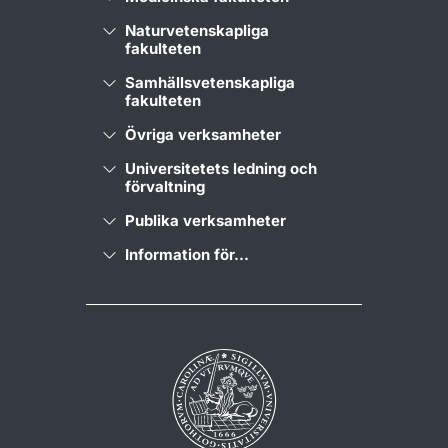
Naturvetenskapliga
fakulteten
Samhällsvetenskapliga
fakulteten
Övriga verksamheter
Universitetets ledning och
förvaltning
Publika verksamheter
Information för...