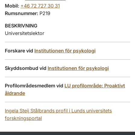
Mobil:
+46 72 727 30 31
Rumsnummer:
P219
BESKRIVNING
Universitetslektor
Forskare vid
Institutionen för psykologi
Skyddsombud vid
Institutionen för psykologi
Profilområdesmedlem vid
LU profilområde: Proaktivt
åldrande
Ingela Steij Stålbrands profil i Lunds universitets
forskningsportal