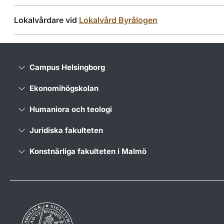
Lokalvårdare vid
Lokalvård Byrålogen
Campus Helsingborg
Ekonomihögskolan
Humaniora och teologi
Juridiska fakulteten
Konstnärliga fakulteten i Malmö