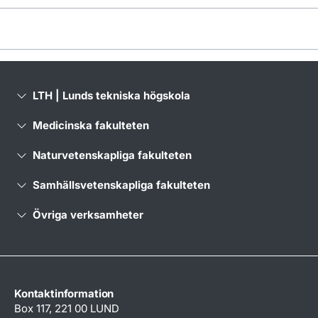
LTH | Lunds tekniska högskola
Medicinska fakulteten
Naturvetenskapliga fakulteten
Samhällsvetenskapliga fakulteten
Övriga verksamheter
Kontaktinformation
Box 117, 221 00 LUND