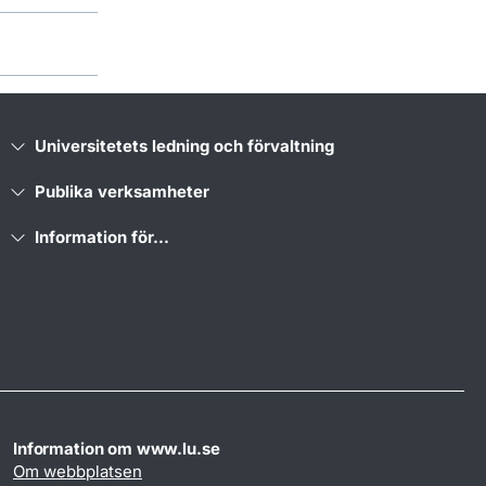
Universitetets ledning och förvaltning
Publika verksamheter
Information för...
Information om www.lu.se
Om webbplatsen