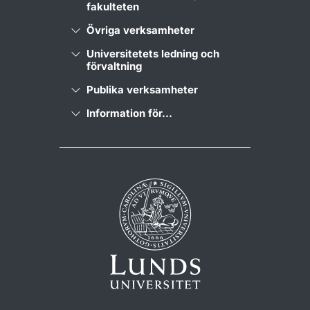
fakulteten
Övriga verksamheter
Universitetets ledning och
förvaltning
Publika verksamheter
Information för...