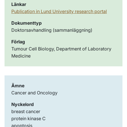
Länkar
Publication in Lund University research portal
Dokumenttyp
Doktorsavhandling (sammanläggning)
Förlag
Tumour Cell Biology, Department of Laboratory
Medicine
Ämne
Cancer and Oncology
Nyckelord
breast cancer
protein kinase C
apoptosis