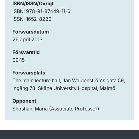
ISBN/ISSN/Övrigt
ISBN: 978-91-87449-11-6
ISSN: 1652-8220
Försvarsdatum
26 april 2013
Försvarstid
09:15
Försvarsplats
The main lecture hall, Jan Waldenströms gata 59,
ingång 78, Skåne University Hospital, Malmö
Opponent
Shoshan, Maria (Associate Professor)