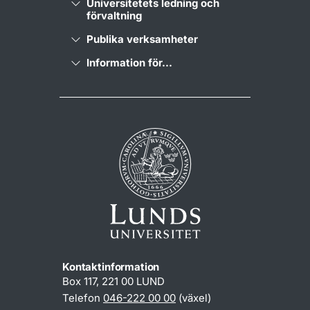
Universitetets ledning och
förvaltning
Publika verksamheter
Information för...
Kontaktinformation
Box 117, 221 00 LUND
Telefon
046-222 00 00
(växel)