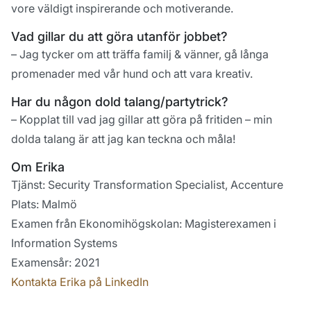
vore väldigt inspirerande och motiverande.
Vad gillar du att göra utanför jobbet?
– Jag tycker om att träffa familj & vänner, gå långa
promenader med vår hund och att vara kreativ.
Har du någon dold talang/partytrick?
– Kopplat till vad jag gillar att göra på fritiden – min
dolda talang är att jag kan teckna och måla!
Om Erika
Tjänst: Security Transformation Specialist, Accenture
Plats: Malmö
Examen från Ekonomihögskolan: Magisterexamen i
Information Systems
Examensår: 2021
Kontakta Erika på LinkedIn