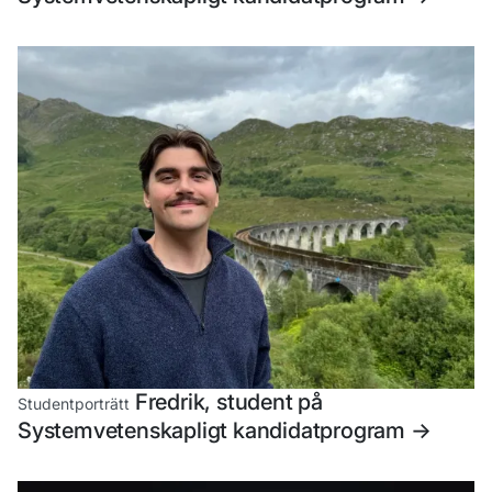
Fredrik, student på
Studentporträtt
Systemvetenskapligt kandidatprogram
->