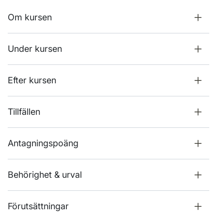
Om kursen
Under kursen
Efter kursen
Tillfällen
Antagningspoäng
Behörighet & urval
Förutsättningar