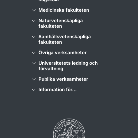
Medicinska fakulteten
Naturvetenskapliga
fakulteten
Samhällsvetenskapliga
fakulteten
Övriga verksamheter
Universitetets ledning och
förvaltning
Publika verksamheter
Information för...