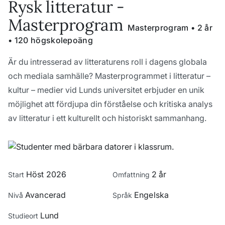
Rysk litteratur -
Masterprogram
Masterprogram • 2 år
• 120 högskolepoäng
Är du intresserad av litteraturens roll i dagens globala
och mediala samhälle? Masterprogrammet i litteratur –
kultur – medier vid Lunds universitet erbjuder en unik
möjlighet att fördjupa din förståelse och kritiska analys
av litteratur i ett kulturellt och historiskt sammanhang.
Höst 2026
2 år
Start
Omfattning
Avancerad
Engelska
Nivå
Språk
Lund
Studieort