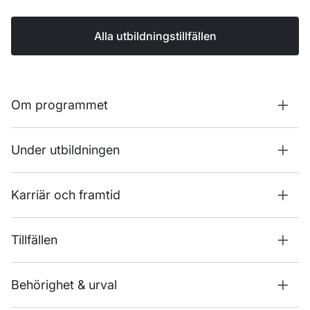
Alla utbildningstillfällen
Om programmet
Under utbildningen
Karriär och framtid
Tillfällen
Behörighet & urval