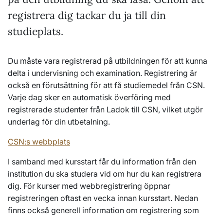
registrera dig tackar du ja till din
studieplats.
Du måste vara registrerad på utbildningen för att kunna
delta i undervisning och examination. Registrering är
också en förutsättning för att få studiemedel från CSN.
Varje dag sker en automatisk överföring med
registrerade studenter från Ladok till CSN, vilket utgör
underlag för din utbetalning.
CSN:s webbplats
I samband med kursstart får du information från den
institution du ska studera vid om hur du kan registrera
dig. För kurser med webbregistrering öppnar
registreringen oftast en vecka innan kursstart.
Nedan
finns också generell information om registrering som