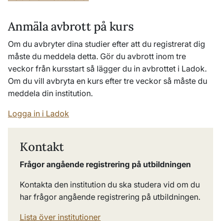
Anmäla avbrott på kurs
Om du avbryter dina studier efter att du registrerat dig
måste du meddela detta. Gör du avbrott inom tre
veckor från kursstart så lägger du in avbrottet i Ladok.
Om du vill avbryta en kurs efter tre veckor så måste du
meddela din institution.
Logga in i Ladok
Kontakt
Frågor angående registrering på utbildningen
Kontakta den institution du ska studera vid om du
har frågor angående registrering på utbildningen.
Lista över institutioner