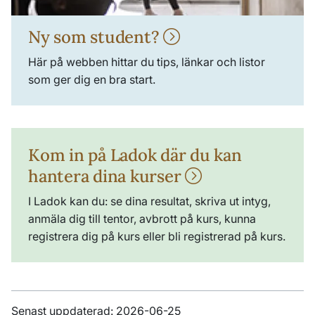
Ny som student?
Här på webben hittar du tips, länkar och listor
som ger dig en bra start.
Kom in på Ladok där du kan
hantera dina kurser
I Ladok kan du: se dina resultat, skriva ut intyg,
anmäla dig till tentor, avbrott på kurs, kunna
registrera dig på kurs eller bli registrerad på kurs.
Senast uppdaterad: 2026-06-25