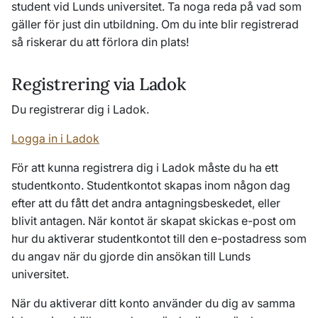
student vid Lunds universitet. Ta noga reda på vad som
gäller för just din utbildning. Om du inte blir registrerad
så riskerar du att förlora din plats!
Registrering via Ladok
Du registrerar dig i Ladok.
Logga in i Ladok
För att kunna registrera dig i Ladok måste du ha ett
studentkonto.
Studentkontot skapas inom någon dag
efter att du fått det andra antagningsbeskedet, eller
blivit antagen.
När kontot är skapat skickas e-post om
hur du aktiverar studentkontot till den e-postadress som
du angav när du gjorde din ansökan till Lunds
universitet.
När du aktiverar ditt konto använder du dig av samma