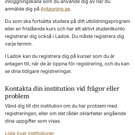
inloggningskälla som du använde dig av när du
anmälde dig på
Antagning.se
.
Du som ska fortsätta studera på ditt utbildningsprogram
eller en fristående kurs och har ett aktivt studentkonto
registrerar dig också i Ladok. Du måste registrera dig
varje termin.
I Ladok kan du registrera dig på kurser som du är
antagen till, när de är öppna för registrering, och du kan
se dina tidigare registreringar.
Kontakta din institution vid frågor eller
problem
Vänd dig till din institution om du har problem med
registreringen, eller om det råder oklarheter angående
dina uppgifter som visas.
Lista över institutioner