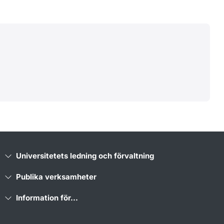
Universitetets ledning och förvaltning
Publika verksamheter
Information för...