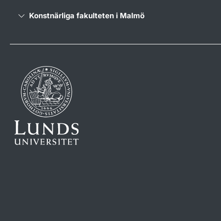
Konstnärliga fakulteten i Malmö