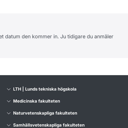
lket datum den kommer in. Ju tidigare du anmäler
LTH | Lunds tekniska högskola
Medicinska fakulteten
Naturvetenskapliga fakulteten
Samhällsvetenskapliga fakulteten