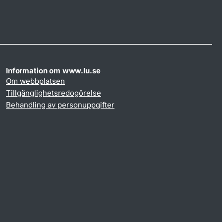
Information om www.lu.se
Om webbplatsen
Tillgänglighetsredogörelse
Behandling av personuppgifter