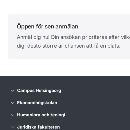
Öppen för sen anmälan
Anmäl dig nu! Din ansökan prioriteras efter vi
dig, desto större är chansen att få en plats.
Campus Helsingborg
Ekonomihögskolan
Humaniora och teologi
Juridiska fakulteten