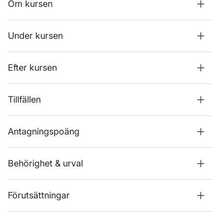
Om kursen
Under kursen
Efter kursen
Tillfällen
Antagningspoäng
Behörighet & urval
Förutsättningar