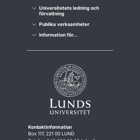
Universitetets ledning och
förvaltning
Publika verksamheter
Information för...
Kontaktinformation
Box 117, 221 00 LUND