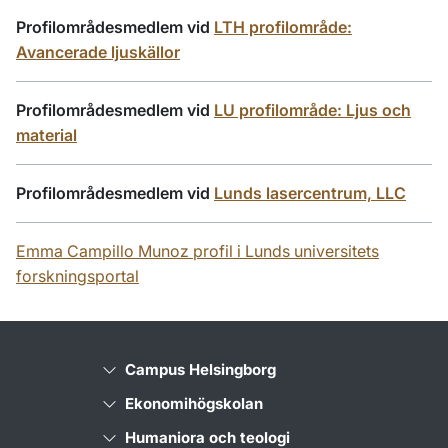
Profilområdesmedlem vid
LTH profilområde:
Avancerade ljuskällor
Profilområdesmedlem vid
LU profilområde: Ljus och
material
Profilområdesmedlem vid
Lunds lasercentrum, LLC
Emma Campillo Munoz profil i Lunds universitets
forskningsportal
Campus Helsingborg
Ekonomihögskolan
Humaniora och teologi