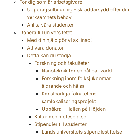
För dig som är arbetsgivare
Uppdragsutbildning – skräddarsydd efter din
verksamhets behov
Anlita våra studenter
Donera till universitetet
Med din hjälp gör vi skillnad!
Att vara donator
Detta kan du stödja
Forskning och fakulteter
Nanoteknik för en hållbar värld
Forskning inom folksjukdomar,
åldrande och hälsa
Konstnärliga fakultetens
samlokaliseringsprojekt
Uppåkra – Hallen på Höjden
Kultur och mötesplatser
Stipendier till studenter
Lunds universitets stipendiestiftelse