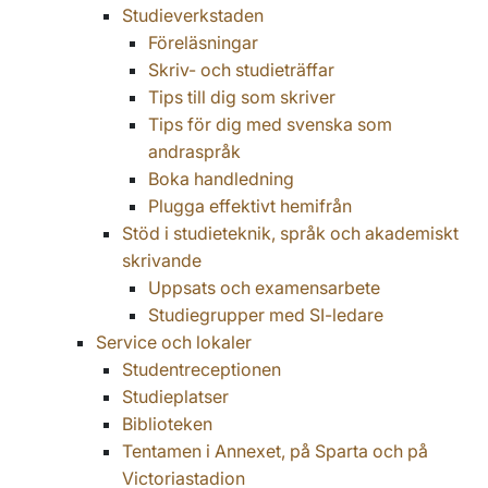
Studieverkstaden
Föreläsningar
Skriv- och studieträffar
Tips till dig som skriver
Tips för dig med svenska som
andraspråk
Boka handledning
Plugga effektivt hemifrån
Stöd i studieteknik, språk och akademiskt
skrivande
Uppsats och examensarbete
Studiegrupper med SI-ledare
Service och lokaler
Studentreceptionen
Studieplatser
Biblioteken
Tentamen i Annexet, på Sparta och på
Victoriastadion