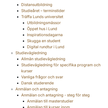
Distansutbildning
Studieåret – terminstider
Träffa Lunds universitet
Utbildningsmässor
Öppet hus i Lund
Inspirationsdagarna
Skugga en student
Digital rundtur i Lund
Studievägledning
Allmän studievägledning
Studievägledning för specifika program och
kurser
Vanliga frågor och svar
Dansk studerende
Anmälan och antagning
Anmälan och antagning - steg för steg
Anmälan till masterstudier
Anmälan till kurser inom