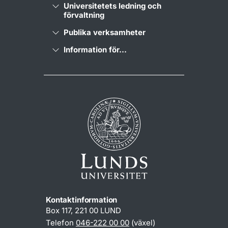
Universitetets ledning och
förvaltning
Publika verksamheter
Information för...
Kontaktinformation
Box 117, 221 00 LUND
Telefon
046-222 00 00
(växel)