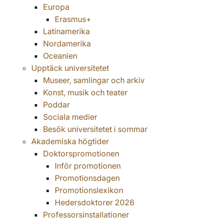
Europa
Erasmus+
Latinamerika
Nordamerika
Oceanien
Upptäck universitetet
Museer, samlingar och arkiv
Konst, musik och teater
Poddar
Sociala medier
Besök universitetet i sommar
Akademiska högtider
Doktorspromotionen
Inför promotionen
Promotionsdagen
Promotionslexikon
Hedersdoktorer 2026
Professorsinstallationer