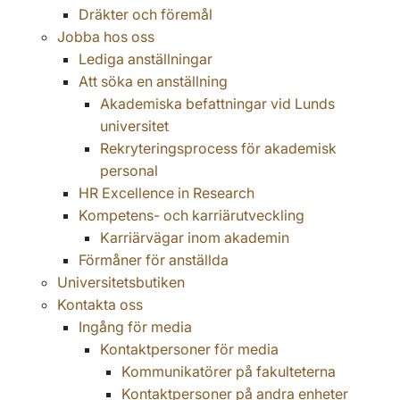
Dräkter och föremål
Jobba hos oss
Lediga anställningar
Att söka en anställning
Akademiska befattningar vid Lunds
universitet
Rekryteringsprocess för akademisk
personal
HR Excellence in Research
Kompetens- och karriärutveckling
Karriärvägar inom akademin
Förmåner för anställda
Universitetsbutiken
Kontakta oss
Ingång för media
Kontaktpersoner för media
Kommunikatörer på fakulteterna
Kontaktpersoner på andra enheter