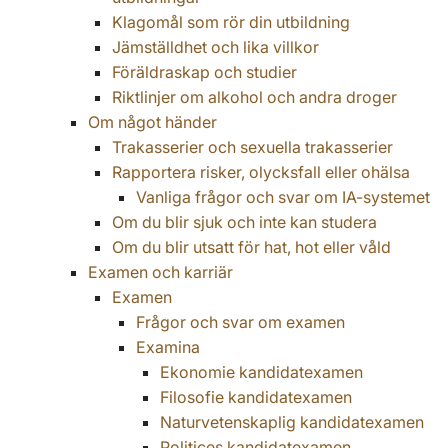
Klagomål som rör din utbildning
Jämställdhet och lika villkor
Föräldraskap och studier
Riktlinjer om alkohol och andra droger
Om något händer
Trakasserier och sexuella trakasserier
Rapportera risker, olycksfall eller ohälsa
Vanliga frågor och svar om IA-systemet
Om du blir sjuk och inte kan studera
Om du blir utsatt för hat, hot eller våld
Examen och karriär
Examen
Frågor och svar om examen
Examina
Ekonomie kandidatexamen
Filosofie kandidatexamen
Naturvetenskaplig kandidatexamen
Politices kandidatexamen