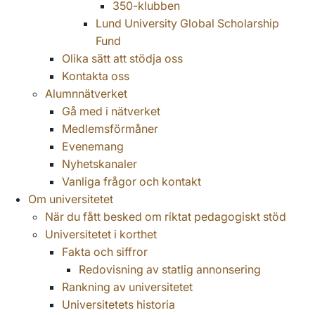
350-klubben
Lund University Global Scholarship
Fund
Olika sätt att stödja oss
Kontakta oss
Alumnnätverket
Gå med i nätverket
Medlemsförmåner
Evenemang
Nyhetskanaler
Vanliga frågor och kontakt
Om universitetet
När du fått besked om riktat pedagogiskt stöd
Universitetet i korthet
Fakta och siffror
Redovisning av statlig annonsering
Rankning av universitetet
Universitetets historia