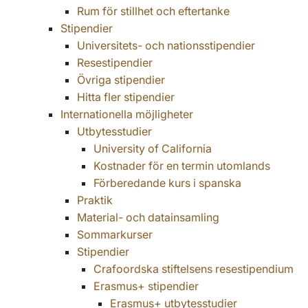
Rum för stillhet och eftertanke
Stipendier
Universitets- och nationsstipendier
Resestipendier
Övriga stipendier
Hitta fler stipendier
Internationella möjligheter
Utbytesstudier
University of California
Kostnader för en termin utomlands
Förberedande kurs i spanska
Praktik
Material- och datainsamling
Sommarkurser
Stipendier
Crafoordska stiftelsens resestipendium
Erasmus+ stipendier
Erasmus+ utbytesstudier