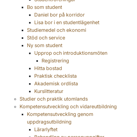
Bo som student
Daniel bor på korridor
Lisa bor i en studentlägenhet
Studiemedel och ekonomi
Stöd och service
Ny som student
Upprop och introduktionsmöten
Registrering
Hitta bostad
Praktisk checklista
Akademisk ordlista
Kurslitteratur
Studier och praktik utomlands
Kompetensutveckling och vidareutbildning
Kompetensutveckling genom
uppdragsutbildning
Lärarlyftet