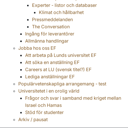
Experter - listor och databaser
Klimat och hållbarhet
Pressmeddelanden
The Conversation
Ingång för leverantörer
Allmänna handlingar
Jobba hos oss EF
Att arbeta på Lunds universitet EF
Att söka en anställning EF
Careers at LU (svensk titel?) EF
Lediga anställningar EF
Populärvetenskapliga arrangemang - test
Universitetet i en orolig värld
Frågor och svar i samband med kriget mellan
Israel och Hamas
Stöd för studenter
Arkiv / pausat