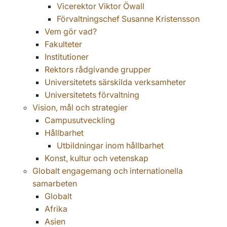
Vicerektor Viktor Öwall
Förvaltningschef Susanne Kristensson
Vem gör vad?
Fakulteter
Institutioner
Rektors rådgivande grupper
Universitetets särskilda verksamheter
Universitetets förvaltning
Vision, mål och strategier
Campusutveckling
Hållbarhet
Utbildningar inom hållbarhet
Konst, kultur och vetenskap
Globalt engagemang och internationella
samarbeten
Globalt
Afrika
Asien