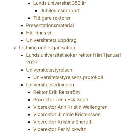
Lunds universitet 350 år
Jubileumsrapport
Tidigare rektorer
Presentationsmaterial
Här finns vi
Universitetets uppdrag
Ledning och organisation
Lunds universitet söker rektor från 1 januari
2027
Universitetsstyrelsen
Universitetsstyrelsens protokoll
Universitetsledningen
Rektor Erik Renström
Prorektor Lena Eskilsson
Vicerektor Ann Kristin Wallengren
Vicerektor Jimmie Kristensson
Vicerektor Kristina Eneroth
Vicerektor Per Mickwitz