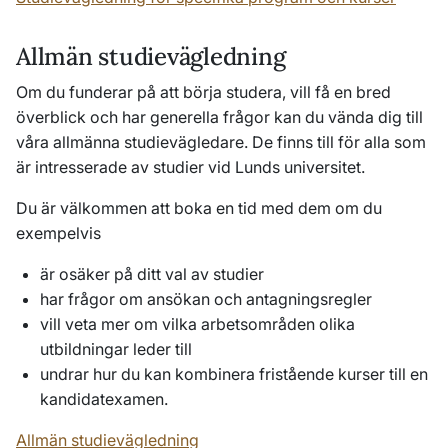
Allmän studievägledning
Om du funderar på att börja studera, vill få en bred
överblick och har generella frågor kan du vända dig till
våra allmänna studievägledare. De finns till för alla som
är intresserade av studier vid Lunds universitet.
Du är välkommen att boka en tid med dem om du
exempelvis
är osäker på ditt val av studier
har frågor om ansökan och antagningsregler
vill veta mer om vilka arbetsområden olika
utbildningar leder till
undrar hur du kan kombinera fristående kurser till en
kandidatexamen.
Allmän studievägledning