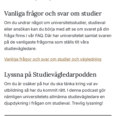
Vanliga frågor och svar om studier
Om du undrar något om universitetsstudier, studieval
eller ansökan kan du börja med att se om svaret på din
fråga finns i vår FAQ. Där har universitetet samlat svaren
på de vanligaste frågorna som ställs till våra
studievägledare:
Vanliga frågor och svar om studier och vägledning
Lyssna på Studievägledarpodden
Om du är osäker på hur du ska tänka kring val av
utbildning så har du kommit rätt. I denna podcast gör
nämligen universitetets allmänna studievägledare en
djupdykning i frågan om studieval. Trevlig lyssning!