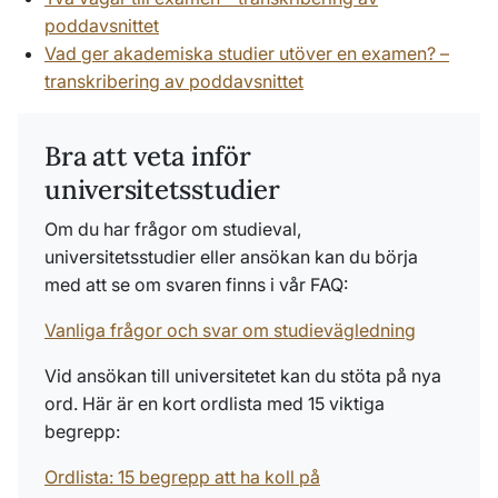
poddavsnittet
Vad ger akademiska studier utöver en examen? –
transkribering av poddavsnittet
Bra att veta inför
universitetsstudier
Om du har frågor om studieval,
universitetsstudier eller ansökan kan du börja
med att se om svaren finns i vår FAQ:
Vanliga frågor och svar om studievägledning
Vid ansökan till universitetet kan du stöta på nya
ord. Här är en kort ordlista med 15 viktiga
begrepp:
Ordlista: 15 begrepp att ha koll på