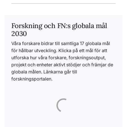
Forskning och FN:s globala mål
2030
Våra forskare bidrar till samtliga 17 globala mål
för hållbar utveckling. Klicka på ett mål för att
utforska hur våra forskare, forskningsoutput,
projekt och enheter aktivt stödjer och främjar de
globala målen. Länkarna går till
forskningsportalen.