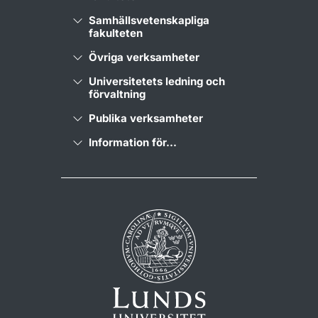
Samhällsvetenskapliga
fakulteten
Övriga verksamheter
Universitetets ledning och
förvaltning
Publika verksamheter
Information för...