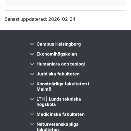
Senast uppdaterad: 2026-02-24
Campus Helsingborg
Ekonomihögskolan
Humaniora och teologi
Juridiska fakulteten
Konstnärliga fakulteten i
Malmö
LTH | Lunds tekniska
högskola
Medicinska fakulteten
Naturvetenskapliga
fakulteten