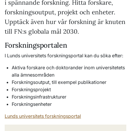
i spännande forskning. Hitta forskare,
forskningsoutput, projekt och enheter.
Upptäck även hur vår forskning är knuten
till FN:s globala mål 2030.
Forskningsportalen
I Lunds universitets forskningsportal kan du söka efter:
Aktiva forskare och doktorander inom universitetets
alla ämnesområden
Forskningsoutput, till exempel publikationer
Forskningsprojekt
Forskningsinfrastrukturer
Forskningsenheter
Lunds universitets forskningsportal