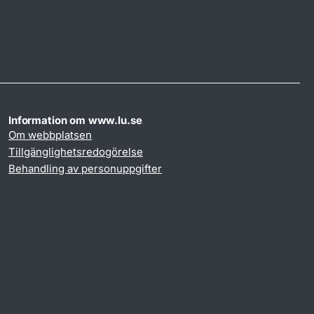
Information om www.lu.se
Om webbplatsen
Tillgänglighetsredogörelse
Behandling av personuppgifter