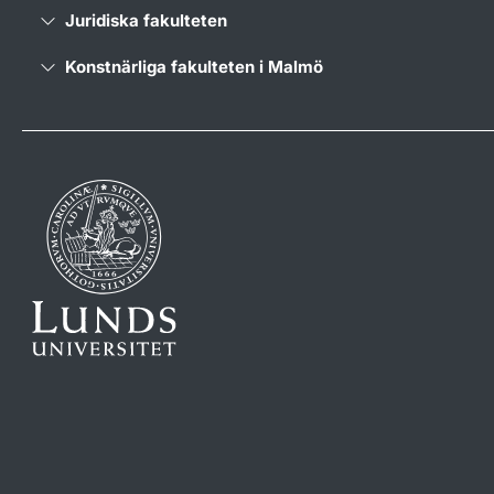
Juridiska fakulteten
Konstnärliga fakulteten i Malmö