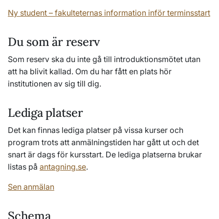
Ny student – fakulteternas information inför terminsstart
Du som är reserv
Som reserv ska du inte gå till introduktionsmötet utan
att ha blivit kallad. Om du har fått en plats hör
institutionen av sig till dig.
Lediga platser
Det kan finnas lediga platser på vissa kurser och
program trots att anmälningstiden har gått ut och det
snart är dags för kursstart. De lediga platserna brukar
listas på
antagning.se
.
Sen anmälan
Schema