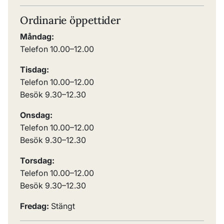
Ordinarie öppettider
Måndag:
Telefon 10.00
–
12.00
Tisdag:
Telefon 10.00
–
12.00
Besök 9.30
–
12.30
Onsdag:
Telefon 10.00
–
12.00
Besök 9.30
–
12.30
Torsdag:
Telefon 10.00
–
12.00
Besök 9.30
–
12.30
Fredag:
Stängt