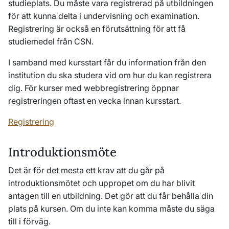
studieplats. Du måste vara registrerad på utbildningen
för att kunna delta i undervisning och examination.
Registrering är också en förutsättning för att få
studiemedel från CSN.
I samband med kursstart får du information från den
institution du ska studera vid om hur du kan registrera
dig. För kurser med webbregistrering öppnar
registreringen oftast en vecka innan kursstart.
Registrering
Introduktionsmöte
Det är för det mesta ett krav att du går på
introduktionsmötet och uppropet om du har blivit
antagen till en utbildning. Det gör att du får behålla din
plats på kursen. Om du inte kan komma måste du säga
till i förväg.