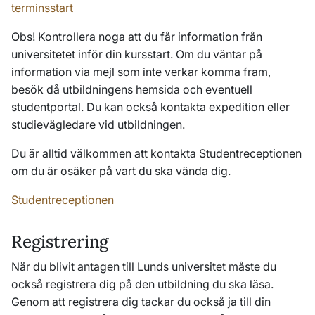
terminsstart
Obs! Kontrollera noga att du får information från
universitetet inför din kursstart. Om du väntar på
information via mejl som inte verkar komma fram,
besök då
utbildningens hemsida och eventuell
studentportal
. Du kan också kontakta expedition eller
studievägledare vid utbildningen.
Du är alltid välkommen att kontakta Studentreceptionen
om du är osäker på vart du ska vända dig.
Studentreceptionen
Registrering
När du blivit antagen till Lunds universitet måste du
också registrera dig på den utbildning du ska läsa.
Genom att registrera dig tackar du också ja till din