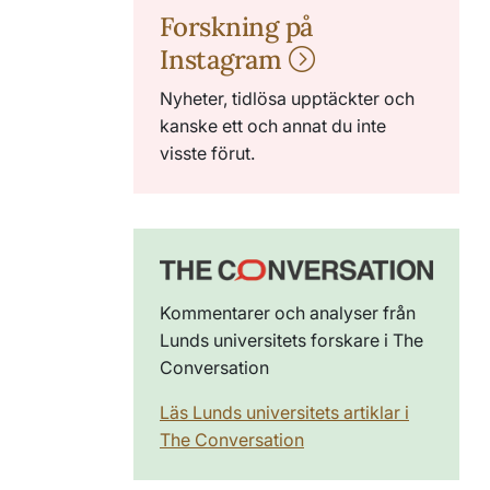
Forskning på
Instagram
Nyheter, tidlösa upptäckter och
kanske ett och annat du inte
visste förut.
Kommentarer och analyser från
Lunds universitets forskare i The
Conversation
Läs Lunds universitets artiklar i
The Conversation