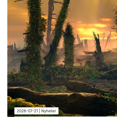
2026-07-21 | Nyheter