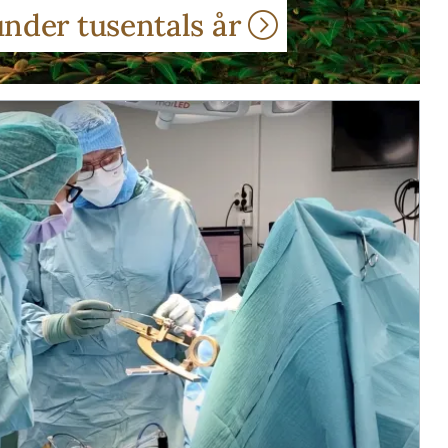
under tusentals år