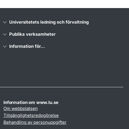
Universitetets ledning och förvaltning
Publika verksamheter
Information för...
Information om www.lu.se
Om webbplatsen
Tillgänglighetsredogörelse
Behandling av personuppgifter