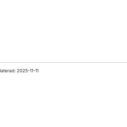
aterad: 2025-11-11