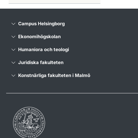
Campus Helsingborg
Ekonomihögskolan
Humaniora och teologi
Juridiska fakulteten
Konstnärliga fakulteten i Malmö