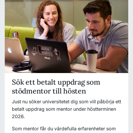
Sök ett betalt uppdrag som
stödmentor till hösten
Just nu söker universitetet dig som vill påbörja ett
betalt uppdrag som mentor under höstterminen
2026.
Som mentor får du värdefulla erfarenheter som