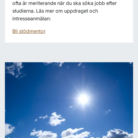
ofta är meriterande när du ska söka jobb efter
studierna. Läs mer om uppdraget och
intresseanmälan:
Bli stödmentor