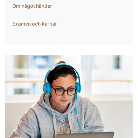
Om något händer
Examen och karriär