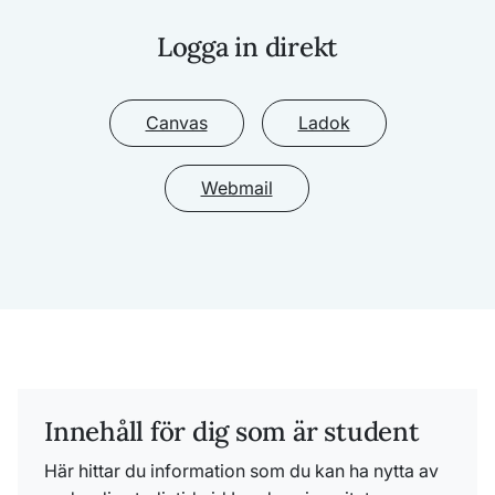
Logga in direkt
Canvas
Ladok
Webmail
Innehåll för dig som är student
Här hittar du information som du kan ha nytta av