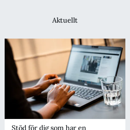
Aktuellt
Stöd för dig som har en