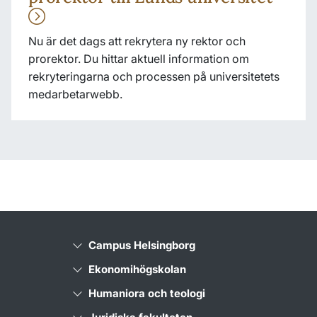
Nu är det dags att rekrytera ny rektor och
prorektor. Du hittar aktuell information om
rekryteringarna och processen på universitetets
medarbetarwebb.
Campus Helsingborg
Ekonomihögskolan
Humaniora och teologi