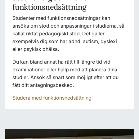
funktionsnedsättning
Studenter med funktionsnedsättningar kan
ansöka om stöd och anpassningar i studierna, så
kallat riktat pedagogiskt stöd. Det gäller
exempelvis dig som har adhd, autism, dyslexi
eller psykisk ohälsa.
Du kan bland annat ha rätt till längre tid vid
examinationer eller hjälp med att planera dina
studier. Ansök så snart som möjligt efter att du
fått ditt antagningsbesked.
Studera med funktionsnedsättning