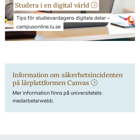
Studera i en digital värld
Tips för studievardagens digitala delar –
campusonline.lu.se
Information om säkerhetsincidenten
på lärplattformen Canvas
Mer information finns på universitetets
medarbetarwebb.