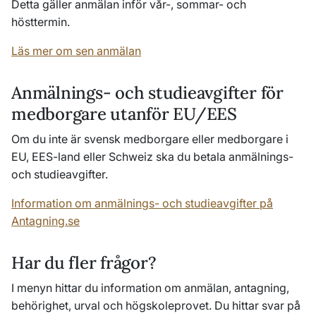
Detta gäller anmälan inför vår-, sommar- och
hösttermin.
Läs mer om sen anmälan
Anmälnings- och studieavgifter för
medborgare utanför EU/EES
Om du inte är svensk medborgare eller medborgare i
EU, EES-land eller Schweiz ska du betala anmälnings-
och studieavgifter.
Information om anmälnings- och studieavgifter på
Antagning.se
Har du fler frågor?
I menyn hittar du information om anmälan, antagning,
behörighet, urval och högskoleprovet. Du hittar svar på