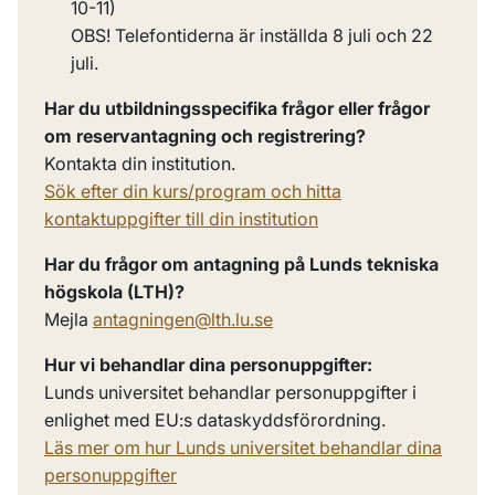
10-11)
OBS! Telefontiderna är inställda 8 juli och 22
juli.
Har du utbildningsspecifika frågor eller frågor
om reservantagning och registrering?
Kontakta din institution.
Sök efter din kurs/program och hitta
kontaktuppgifter till din institution
Har du frågor om antagning på Lunds tekniska
högskola (LTH)?
Mejla
antagningen@lth.lu.se
Hur vi behandlar dina personuppgifter:
Lunds universitet behandlar personuppgifter i
enlighet med EU:s dataskyddsförordning.
Läs mer om hur Lunds universitet behandlar dina
personuppgifter