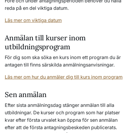
Före och under antagningsperioden behöver du hålla
reda på en del viktiga datum.
Läs mer om viktiga datum
Anmälan till kurser inom
utbildningsprogram
För dig som ska söka en kurs inom ett program du är
antagen till finns särskilda anmälningsanvisningar.
Läs mer om hur du anmäler dig till kurs inom program
Sen anmälan
Efter sista anmälningsdag stänger anmälan till alla
utbildningar. De kurser och program som har platser
kvar efter första urvalet kan öppna för sen anmälan
efter att de första antagningsbeskeden publicerats.