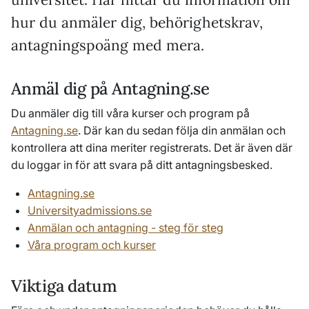
hur du anmäler dig, behörighetskrav,
antagningspoäng med mera.
Anmäl dig på Antagning.se
Du anmäler dig till våra kurser och program på
Antagning.se
. Där kan du sedan följa din anmälan och
kontrollera att dina meriter registrerats. Det är även där
du loggar in för att svara på ditt antagningsbesked.
Antagning.se
Universityadmissions.se
Anmälan och antagning - steg för steg
Våra program och kurser
Viktiga datum