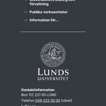
förvaltning
Publika verksamheter
Information för...
Kontaktinformation
Box 117, 221 00 LUND
Telefon
046-222 00 00
(växel)