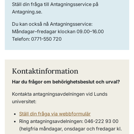
Ställ din fråga till Antagningsservice på
Antagning.se.
Du kan också nå Antagningsservice:
Måndagar–fredagar klockan 09.00–16.00
Telefon: 0771-550 720
Kontaktinformation
Har du frågor om behörighetsbeslut och urval?
Kontakta antagningsavdelningen vid Lunds
universitet:
Ställ din fråga via webbformulär
Ring antagningsavdelningen: 046-222 93 00
(helgfria måndagar, onsdagar och fredagar kl.