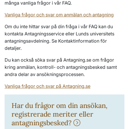
många vanliga frågor i vår FAQ.
Vanliga frågor och svar om anmälan och antagning
Om du inte hittar svar på din fråga i vår FAQ kan du
kontakta Antagningsservice eller Lunds universitets
antagningsavdelning. Se Kontaktinformation för
detaljer.
Du kan också söka svar på Antagning.se om frågor
kring anmälan, kontroll- och antagningsbesked samt
andra delar av ansökningsprocessen.
Vanliga frågor och svar på Antagning.se
Har du frågor om din ansökan,
registrerade meriter eller
antagningsbesked?