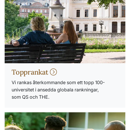
Topprankat
Vi rankas återkommande som ett topp 100-
universitet i ansedda globala rankningar,
som QS och THE.