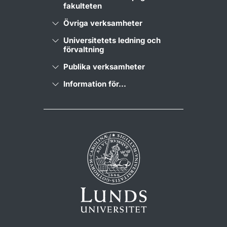
fakulteten
Övriga verksamheter
Universitetets ledning och
förvaltning
Publika verksamheter
Information för...