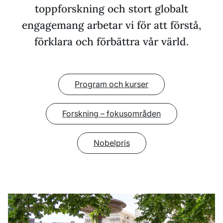
toppforskning och stort globalt
engagemang arbetar vi för att förstå,
förklara och förbättra vår värld.
Program och kurser
Forskning – fokusområden
Nobelpris