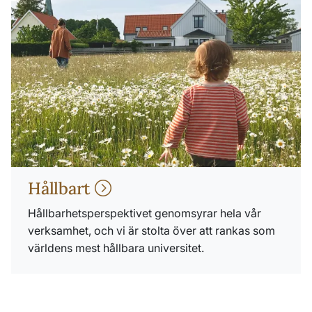
Hållbart
Hållbarhetsperspektivet genomsyrar hela vår
verksamhet, och vi är stolta över att rankas som
världens mest hållbara universitet.