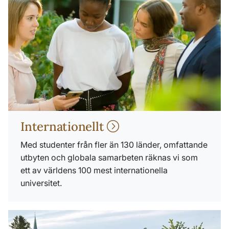
Internationellt
Med studenter från fler än 130 länder, omfattande
utbyten och globala samarbeten räknas vi som
ett av världens 100 mest internationella
universitet.