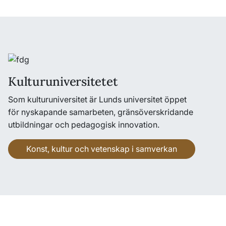
Kulturuniversitetet
Som kulturuniversitet är Lunds universitet öppet
för nyskapande samarbeten, gränsöverskridande
utbildningar och pedagogisk innovation.
Konst, kultur och vetenskap i samverkan