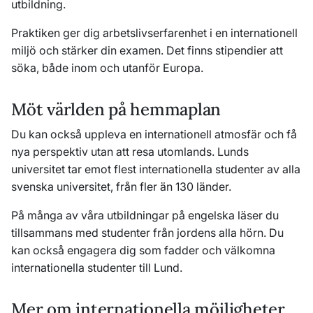
utbildning.
Praktiken ger dig arbetslivserfarenhet i en internationell
miljö och stärker din examen. Det finns stipendier att
söka, både inom och utanför Europa.
Möt världen på hemmaplan
Du kan också uppleva en internationell atmosfär och få
nya perspektiv utan att resa utomlands. Lunds
universitet tar emot flest internationella studenter av alla
svenska universitet, från fler än 130 länder.
På många av våra utbildningar på engelska läser du
tillsammans med studenter från jordens alla hörn. Du
kan också engagera dig som fadder och välkomna
internationella studenter till Lund.
Mer om internationella möjligheter