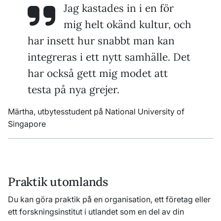
Jag kastades in i en för
mig helt okänd kultur, och
har insett hur snabbt man kan
integreras i ett nytt samhälle. Det
har också gett mig modet att
testa på nya grejer.
Märtha, utbytesstudent på National University of
Singapore
Praktik utomlands
Du kan göra praktik på en organisation, ett företag eller
ett forskningsinstitut i utlandet som en del av din