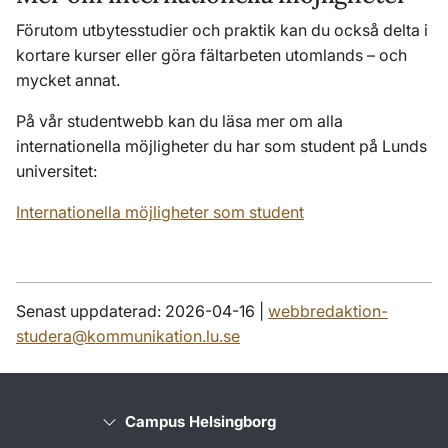
Förutom utbytesstudier och praktik kan du också delta i
kortare kurser eller göra fältarbeten utomlands – och
mycket annat.
På vår studentwebb kan du läsa mer om alla
internationella möjligheter du har som student på Lunds
universitet:
Internationella möjligheter som student
Senast uppdaterad: 2026-04-16 |
webbredaktion-
studera@kommunikation.lu.se
Campus Helsingborg