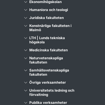
Ekonomihögskolan
Humaniora och teologi
Juridiska fakulteten
Konstnärliga fakulteten i
Malmö
LTH | Lunds tekniska
högskola
Medicinska fakulteten
Naturvetenskapliga
fakulteten
Samhällsvetenskapliga
fakulteten
Övriga verksamheter
Universitetets ledning och
förvaltning
Publika verksamheter