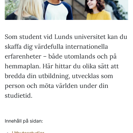
Som student vid Lunds universitet kan du
skaffa dig värdefulla internationella
erfarenheter – både utomlands och på
hemmaplan. Här hittar du olika sätt att
bredda din utbildning, utvecklas som
person och möta världen under din
studietid.
Innehåll på sidan: