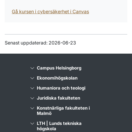
Gå kursen i cybersäkerhet i Canvas
Senast uppdaterad: 2026-06-23
Campus Helsingborg
Ekonomihögskolan
Humaniora och teologi
Juridiska fakulteten
Konstnärliga fakulteten i
Malmö
LTH | Lunds tekniska
högskola