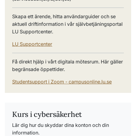
Skapa ett ärende, hitta användarguider och se
aktuell driftinformation i vår självbetjäningsportal
LU Supportcenter.
LU Supportcenter
Få direkt hjälp i vårt digitala mötesrum. Här gäller
begränsade öppettider.
Studentsupport i Zoom - campusonline.lu.se
Kurs i cybersäkerhet
Lär dig hur du skyddar dina konton och din
information.