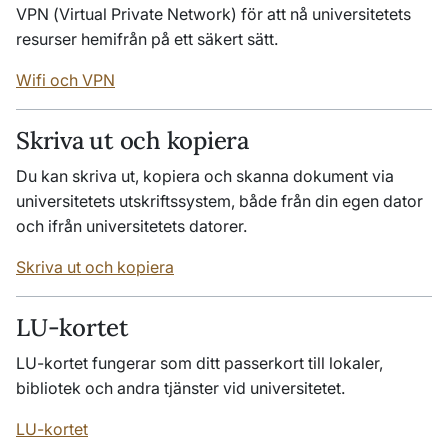
VPN (
Virtual Private Network
) för att nå universitetets
resurser hemifrån på ett säkert sätt.
Wifi
och VPN
Skriva ut och kopiera
Du kan skriva ut, kopiera och skanna dokument via
universitetets utskriftssystem, både från din egen dator
och ifrån universitetets datorer.
Skriva ut och kopiera
LU-kortet
LU-kortet fungerar som ditt passerkort till lokaler,
bibliotek och andra tjänster vid universitetet.
LU-kortet