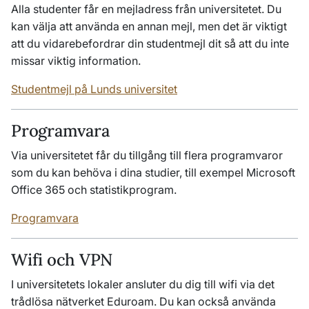
Alla studenter får en mejladress från universitetet. Du
kan välja att använda en annan mejl, men det är viktigt
att du vidarebefordrar din studentmejl dit så att du inte
missar viktig information.
Studentmejl på Lunds universitet
Programvara
Via universitetet får du tillgång till flera programvaror
som du kan behöva i dina studier, till exempel
Microsoft
Office
365 och statistikprogram.
Programvara
Wifi
och VPN
I universitetets lokaler ansluter du dig till
wifi
via det
trådlösa nätverket
Eduroam
. Du kan också använda