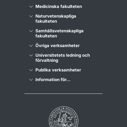
Medicinska fakulteten
Naturvetenskapliga
fakulteten
Samhällsvetenskapliga
fakulteten
Övriga verksamheter
Universitetets ledning och
förvaltning
Publika verksamheter
Information för...