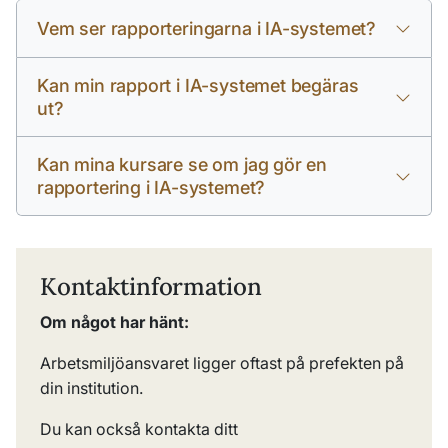
Vem ser rapporteringarna i IA-systemet?
Kan min rapport i IA-systemet begäras
ut?
Kan mina kursare se om jag gör en
rapportering i IA-systemet?
Kontaktinformation
Om något har hänt:
Arbetsmiljöansvaret ligger oftast på prefekten på
din institution.
Du kan också kontakta ditt