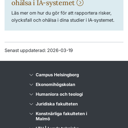
ohälsa i IA-systemet
Läs mer om hur du gör för att rapportera risker,
olycksfall och ohälsa i dina studier i IA-systemet.
Senast uppdaterad: 2026-03-19
Campus Helsingborg
Ekonomihögskolan
Humaniora och teologi
Juridiska fakulteten
Konstnärliga fakulteten i
Malmö