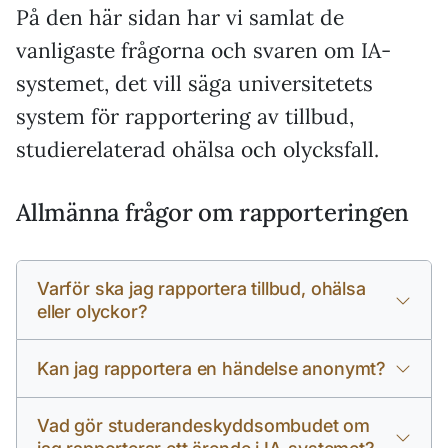
På den här sidan har vi samlat de
vanligaste frågorna och svaren om IA-
systemet, det vill säga universitetets
system för rapportering av tillbud,
studierelaterad ohälsa och olycksfall.
Allmänna frågor om rapporteringen
Varför ska jag rapportera tillbud, ohälsa
eller olyckor?
Kan jag rapportera en händelse anonymt?
Vad gör studerandeskyddsombudet om