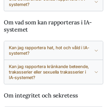
systemet?
Om vad som kan rapporteras i IA-
systemet
Kan jag rapportera hat, hot och våld i IA-
systemet?
Kan jag rapportera kränkande beteende,
trakasserier eller sexuella trakasserier i
IA-systemet?
Om integritet och sekretess