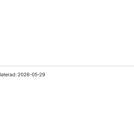
daterad: 2026-05-29