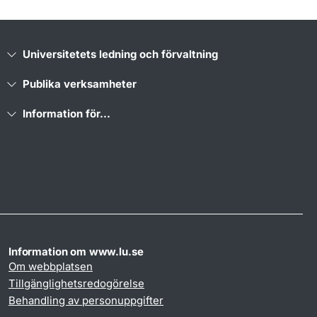
Universitetets ledning och förvaltning
Publika verksamheter
Information för...
Information om www.lu.se
Om webbplatsen
Tillgänglighetsredogörelse
Behandling av personuppgifter