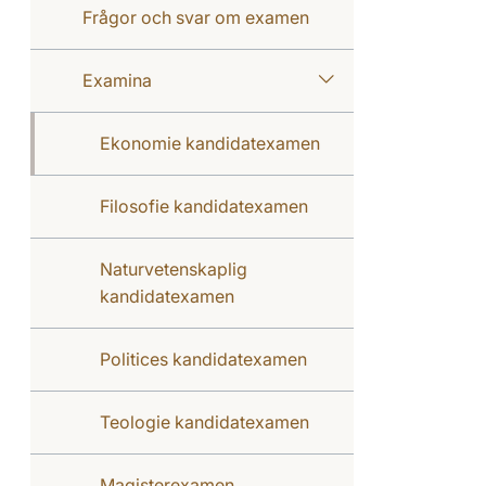
Frågor och svar om examen
Examina
Ekonomie kandidatexamen
Filosofie kandidatexamen
Naturvetenskaplig
kandidatexamen
Politices kandidatexamen
Teologie kandidatexamen
Magisterexamen