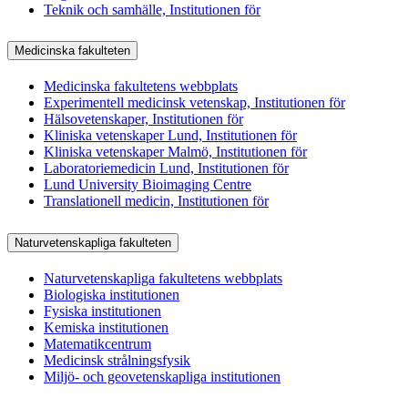
Teknik och samhälle, Institutionen för
Medicinska fakulteten
Medicinska fakultetens webbplats
Experimentell medicinsk vetenskap, Institutionen för
Hälsovetenskaper, Institutionen för
Kliniska vetenskaper Lund, Institutionen för
Kliniska vetenskaper Malmö, Institutionen för
Laboratoriemedicin Lund, Institutionen för
Lund University Bioimaging Centre
Translationell medicin, Institutionen för
Naturvetenskapliga fakulteten
Naturvetenskapliga fakultetens webbplats
Biologiska institutionen
Fysiska institutionen
Kemiska institutionen
Matematikcentrum
Medicinsk strålningsfysik
Miljö- och geovetenskapliga institutionen