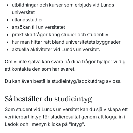
utbildningar och kurser som erbjuds vid Lunds
universitet
utlandsstudier
ansökan till universitetet
praktiska frågor kring studier och studentliv
hur man hittar rätt bland universitetets byggnader
aktuella aktiviteter vid Lunds universitet.
Om vi inte själva kan svara på dina frågor hjälper vi dig
att kontakta den som har svaret.
Du kan även beställa studieintyg/ladokutdrag av oss.
Så beställer du studieintyg
Som student vid Lunds universitet kan du själv skapa ett
verifierbart intyg för studieresultat genom att logga in i
Ladok och i menyn klicka på "Intyg".