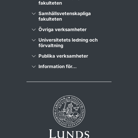
fakulteten
Samhällsvetenskapliga
fakulteten
Övriga verksamheter
Universitetets ledning och
förvaltning
Publika verksamheter
Information för...