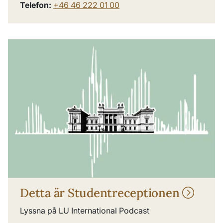
Telefon:
+46 46 222 01 00
Detta är Studentreceptionen
Lyssna på LU International Podcast