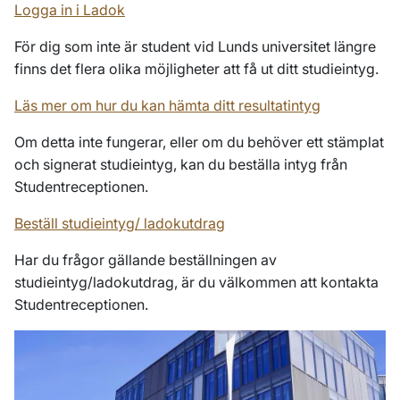
Logga in i Ladok
För dig som inte är student vid Lunds universitet längre
finns det flera olika möjligheter att få ut ditt studieintyg.
Läs mer om hur du kan hämta ditt resultatintyg
Om detta inte fungerar, eller om du behöver ett stämplat
och signerat studieintyg, kan du beställa intyg från
Studentreceptionen.
Beställ studieintyg/ ladokutdrag
Har du frågor gällande beställningen av
studieintyg/ladokutdrag, är du välkommen att kontakta
Studentreceptionen.