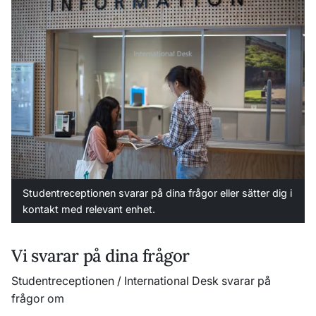
Studentreceptionen svarar på dina frågor eller sätter dig i
kontakt med relevant enhet.
Vi svarar på dina frågor
Studentreceptionen / International Desk svarar på
frågor om