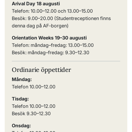
Arival Day 18 augusti
Telefon:
10.00
–
12.00
och
13.00
–
15.00
Besök:
9.00–20.00 (Studentreceptionen finns
denna dag på AF-borgen)
Orientation Weeks 19–30 augusti
Telefon: måndag–fredag:
13.00
–
15.00
Besök: måndag–fredag: 9.30–12.30
Ordinarie öppettider
Måndag:
Telefon 10.00
–
12.00
Tisdag:
Telefon 10.00
–
12.00
Besök 9.30
–
12.30
Onsdag: