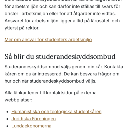
för arbetsmiljön och kan därför inte ställas till svars för
brister i arbetsmiljön eller för att åtgärder inte vidtas.
Ansvaret för arbetsmiljön ligger alltid på lärosätet, och
ytterst på rektor.
Mer om ansvar för studenters arbetsmiljö
Så blir du studerandeskyddsombud
Studerandeskyddsombud väljs genom din kår. Kontakta
kåren om du är intresserad. De kan besvara frågor om
hur och när studerandeskyddsombud väljs.
Alla länkar leder till kontaktsidor på externa
webbplatser:
Humanistiska och teologiska studentkåren
Juridiska Föreningen
Lundaekonomerna