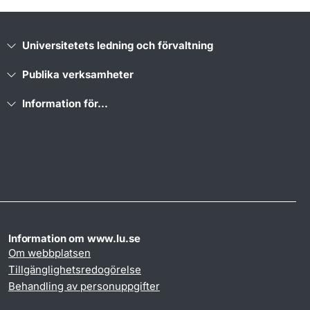
Universitetets ledning och förvaltning
Publika verksamheter
Information för...
Information om www.lu.se
Om webbplatsen
Tillgänglighetsredogörelse
Behandling av personuppgifter