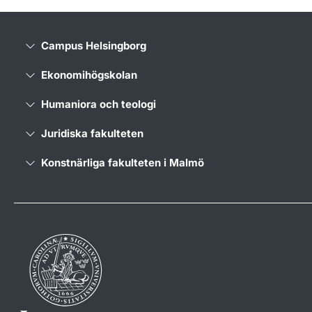
Campus Helsingborg
Ekonomihögskolan
Humaniora och teologi
Juridiska fakulteten
Konstnärliga fakulteten i Malmö