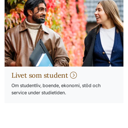
Livet som student
Om studentliv, boende, ekonomi, stöd och
service under studietiden.