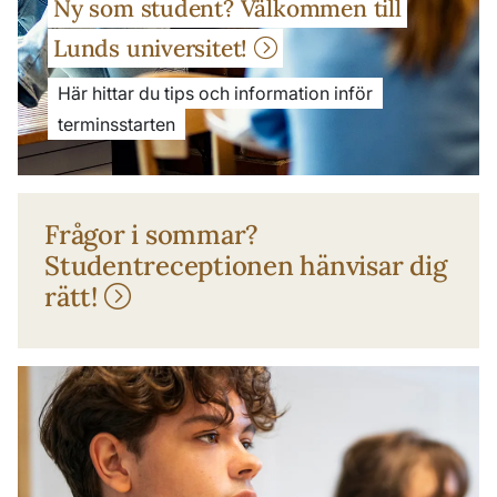
Ny som student? Välkommen till
Lunds universitet!
Här hittar du tips och information inför
terminsstarten
Frågor i sommar?
Studentreceptionen hänvisar dig
rätt!