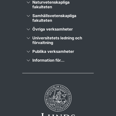
Naturvetenskapliga
fakulteten
Samhällsvetenskapliga
fakulteten
Övriga verksamheter
Universitetets ledning och
förvaltning
Publika verksamheter
Information för...