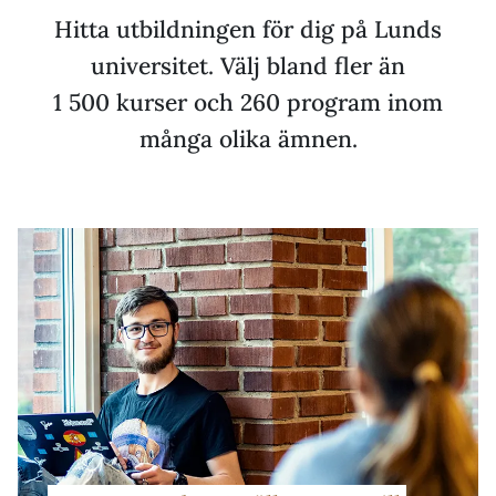
Hitta utbildningen för dig på Lunds
universitet. Välj bland fler än
1 500 kurser och 260 program inom
många olika ämnen.