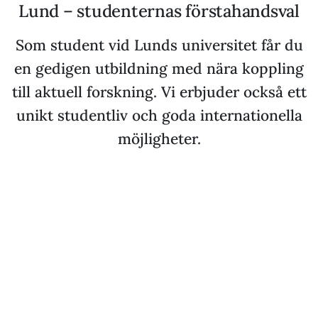
Lund – studenternas förstahandsval
Som student vid Lunds universitet får du
en gedigen utbildning med nära koppling
till aktuell forskning. Vi erbjuder också ett
unikt studentliv och goda internationella
möjligheter.