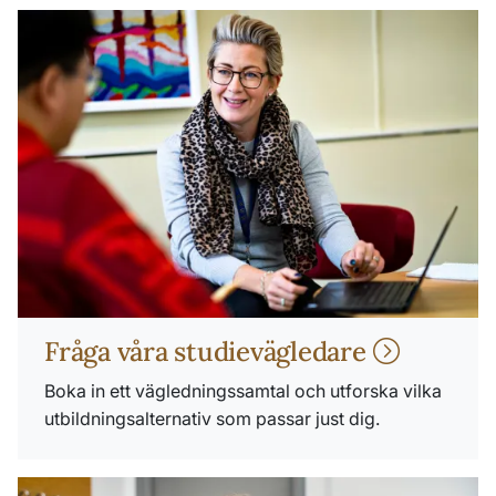
Fråga våra studievägledare
Boka in ett vägledningssamtal och utforska vilka
utbildningsalternativ som passar just dig.