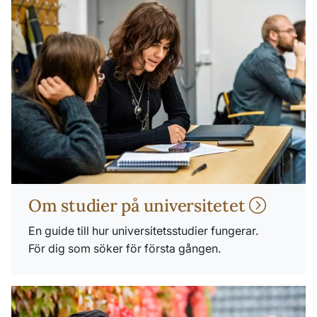
Om studier på universitetet
En guide till hur universitetsstudier fungerar.
För dig som söker för första gången.