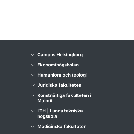
Campus Helsingborg
Ekonomihögskolan
Humaniora och teologi
Juridiska fakulteten
Konstnärliga fakulteten i
Malmö
LTH | Lunds tekniska
högskola
Medicinska fakulteten