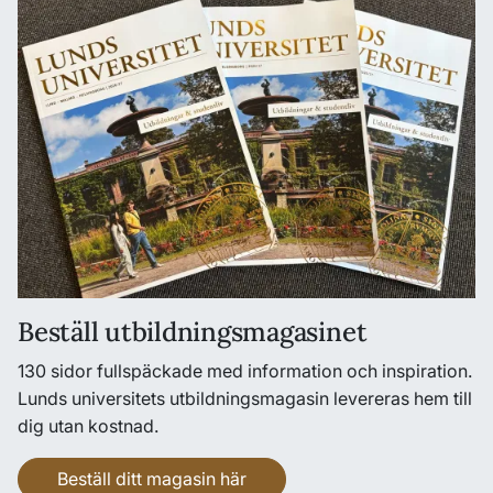
Beställ utbildningsmagasinet
130 sidor fullspäckade med information och inspiration.
Lunds universitets utbildningsmagasin levereras hem till
dig utan kostnad.
Beställ ditt magasin här