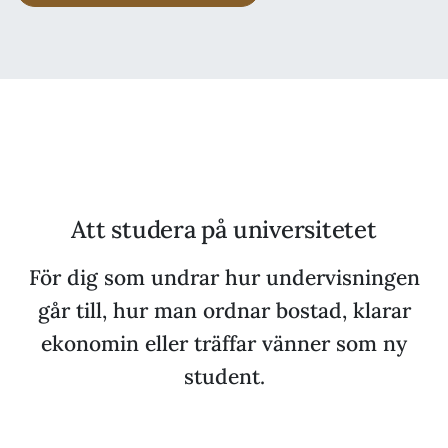
Att studera på universitetet
För dig som undrar hur undervisningen
går till, hur man ordnar bostad, klarar
ekonomin eller träffar vänner som ny
student.