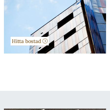
Hitta bostad