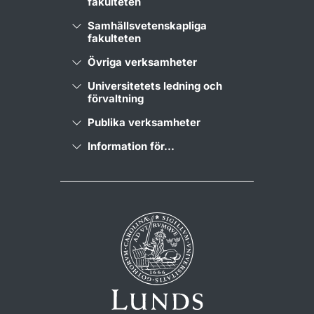
fakulteten
Samhällsvetenskapliga
fakulteten
Övriga verksamheter
Universitetets ledning och
förvaltning
Publika verksamheter
Information för...