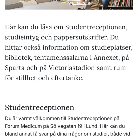
Här kan du läsa om Studentreceptionen,
studieintyg och pappersutskrifter. Du
hittar också information om studieplatser,
bibliotek, tentamenssalarna i Annexet, på
Sparta och på Victoriastadion samt rum
för stillhet och eftertanke.
Studentreceptionen
Du är varmt välkommen till Studentreceptionen på
Forum Medicum på Sölvegatan 19 i Lund. Här kan du
bland annat få svar på dina frågor om studier, både vid