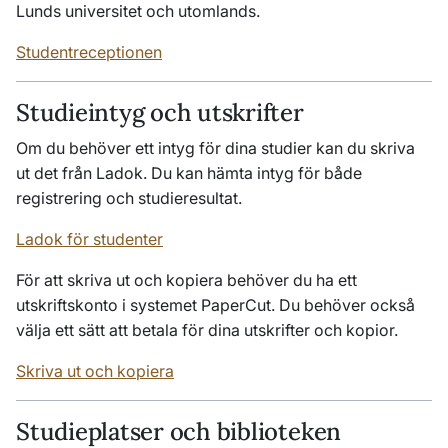
Lunds universitet och utomlands.
Studentreceptionen
Studieintyg och utskrifter
Om du behöver ett intyg för dina studier kan du skriva
ut det från Ladok. Du kan hämta intyg för både
registrering och studieresultat.
Ladok för studenter
För att skriva ut och kopiera behöver du ha ett
utskriftskonto i systemet PaperCut. Du behöver också
välja ett sätt att betala för dina utskrifter och kopior.
Skriva ut och kopiera
Studieplatser och biblioteken