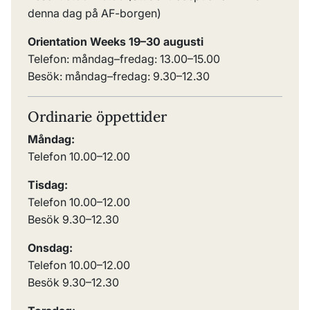
denna dag på AF-borgen)
Orientation Weeks 19–30 augusti
Telefon: måndag–fredag:
13.00
–
15.00
Besök: måndag–fredag: 9.30–12.30
Ordinarie öppettider
Måndag:
Telefon 10.00
–
12.00
Tisdag:
Telefon 10.00
–
12.00
Besök 9.30
–
12.30
Onsdag:
Telefon 10.00
–
12.00
Besök 9.30
–
12.30