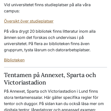
Vid universitetet finns studieplatser på alla våra
campus:
Översikt över studieplatser
På våra drygt 20 bibliotek finns litteratur inom alla
ämnen som det forskas och undervisas i på
universitetet. På flera av biblioteken finns även
grupprum, tysta läsrum och datorarbetsplatser.
Biblioteken
Tentamen på Annexet, Sparta och
Victoriastadion
På Annexet, Sparta och Victoriastadion i Lund finns
stora tentamenssalar. Här gäller specifika regler för
tentor och duggor. På sidan kan du också läsa mer om
digitala tentor, lånedatorer och anpassad examen: