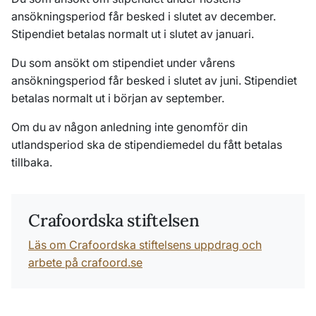
ansökningsperiod får besked i slutet av december.
Stipendiet betalas normalt ut i slutet av januari.
Du som ansökt om stipendiet under vårens
ansökningsperiod får besked i slutet av juni. Stipendiet
betalas normalt ut i början av september.
Om du av någon anledning inte genomför din
utlandsperiod ska de stipendiemedel du fått betalas
tillbaka.
Crafoordska stiftelsen
Läs om Crafoordska stiftelsens uppdrag och
arbete på crafoord.se