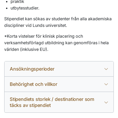
praktik
utbytesstudier.
Stipendiet kan sökas av studenter från alla akademiska
discipliner vid Lunds universitet.
*Korta vistelser för klinisk placering och
verksamhetsförlagd utbildning kan genomföras i hela
världen (inklusive EU).
Ansökningsperioder
Behörighet och villkor
Stipendiets storlek / destinationer som
täcks av stipendiet