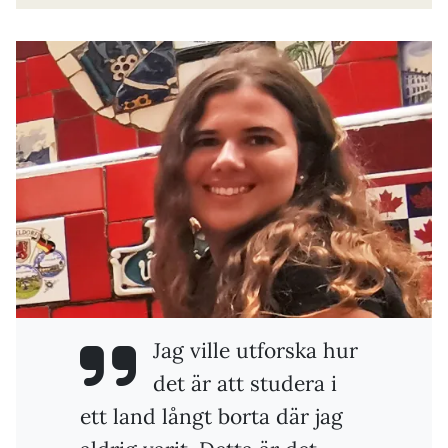
Jag ville utforska hur
det är att studera i
ett land långt borta där jag