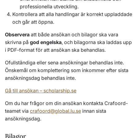
professionella utveckling.
Kontrollera att alla handlingar är korrekt uppladdade
och går att öppna.
Observera
att både ansökan och bilagor ska vara
skrivna på
god engelska
, och bilagorna ska laddas upp
i PDF-format för att ansökan ska behandlas.
Ofullständiga eller sena ansökningar behandlas inte.
Önskemål om komplettering som inkommer efter sista
ansökningsdag behandlas inte.
Gå till ansökan – scholarship.se
Om du har frågor om din ansökan kontakta Crafoord-
teamet via
crafoord@global.lu.se
innan sista
ansökningsdag.
Bilagor