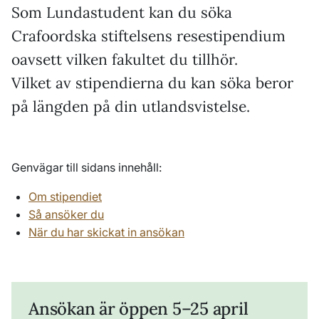
Som Lundastudent kan du söka
Crafoordska stiftelsens resestipendium
oavsett vilken fakultet du tillhör.
Vilket av stipendierna du kan söka beror
på längden på din utlandsvistelse.
Genvägar till sidans innehåll:
Om stipendiet
Så ansöker du
När du har skickat in ansökan
Ansökan är öppen 5–25 april