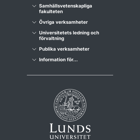
Samhällsvetenskapliga
fakulteten
Övriga verksamheter
Universitetets ledning och
förvaltning
Publika verksamheter
Information för...