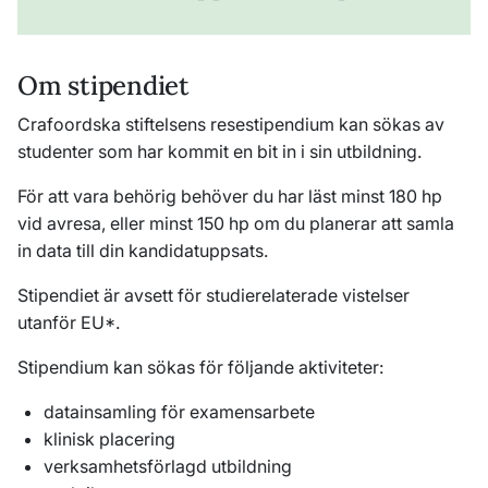
Om stipendiet
Crafoordska stiftelsens resestipendium kan sökas av
studenter som har kommit en bit in i sin utbildning.
För att vara behörig behöver du har läst minst 180 hp
vid avresa, eller minst 150 hp om du planerar att samla
in data till din kandidatuppsats.
Stipendiet är avsett för studierelaterade vistelser
utanför EU*.
Stipendium kan sökas för följande aktiviteter:
datainsamling för examensarbete
klinisk placering
verksamhetsförlagd utbildning