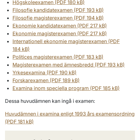
Högskoleexamen (PDF 180 kB)
Filosofie kandidatexamen (PDF 193 kB)
Filosofie magisterexamen (PDF 194 kB)
Ekonomie kandidatexamen (PDF 217 kB)
Ekonomie magisterexamen (PDF 217 kB)
Internationell ekonomie magisterexamen (PDF
184 kB)
Politices magisterexamen (PDF 183 kB)
Magisterexamen med ämnesbredd (PDF 193 kB)
Yrkesexamina (PDF 190 kB)
Forskarexamen (PDF 189 kB)
Examina inom speciella program (PDF 185 kB)
Dessa huvudämnen kan ingå i examen:
Huvudämnen i examina enligt 1993 års examensordning
(PDF 181 kB)