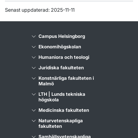
Senast uppdaterad: 2025-11-11
Campus Helsingborg
Ekonomihögskolan
Humaniora och teologi
Juridiska fakulteten
Konstnärliga fakulteten i
Malmö
LTH | Lunds tekniska
högskola
Medicinska fakulteten
Naturvetenskapliga
fakulteten
Samhällsvetenskapliga