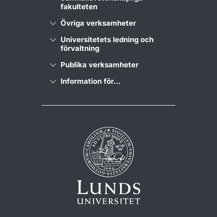
fakulteten
Övriga verksamheter
Universitetets ledning och
förvaltning
Publika verksamheter
Information för...