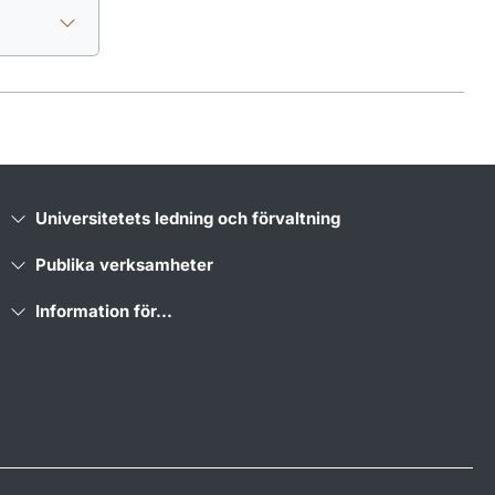
Universitetets ledning och förvaltning
Publika verksamheter
Information för...