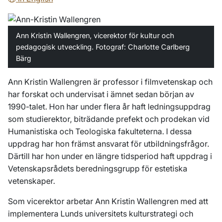
Ann Kristin Wallengren, vicerektor för kultur och
pedagogisk utveckling. Fotograf: Charlotte Carlberg
Bärg
Ann Kristin Wallengren är professor i filmvetenskap och
har forskat och undervisat i ämnet sedan början av
1990-talet. Hon har under flera år haft ledningsuppdrag
som studierektor, biträdande prefekt och prodekan vid
Humanistiska och Teologiska fakulteterna. I dessa
uppdrag har hon främst ansvarat för utbildningsfrågor.
Därtill har hon under en längre tidsperiod haft uppdrag i
Vetenskapsrådets beredningsgrupp för estetiska
vetenskaper.
Som vicerektor arbetar Ann Kristin Wallengren med att
implementera Lunds universitets kulturstrategi och