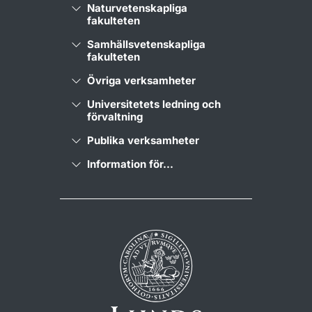
Naturvetenskapliga
fakulteten
Samhällsvetenskapliga
fakulteten
Övriga verksamheter
Universitetets ledning och
förvaltning
Publika verksamheter
Information för...