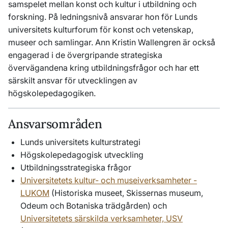
samspelet mellan konst och kultur i utbildning och
forskning. På ledningsnivå ansvarar hon för Lunds
universitets kulturforum för konst och vetenskap,
museer och samlingar. Ann Kristin Wallengren är också
engagerad i de övergripande strategiska
övervägandena kring utbildningsfrågor och har ett
särskilt ansvar för utvecklingen av
högskolepedagogiken.
Ansvarsområden
Lunds universitets kulturstrategi
Högskolepedagogisk utveckling
Utbildningsstrategiska frågor
Universitetets kultur- och museiverksamheter -
LUKOM
(Historiska museet, Skissernas museum,
Odeum och Botaniska trädgården) och
Universitetets särskilda verksamheter, USV