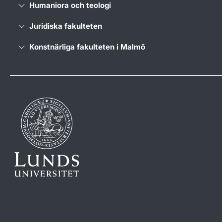
Humaniora och teologi
Juridiska fakulteten
Konstnärliga fakulteten i Malmö