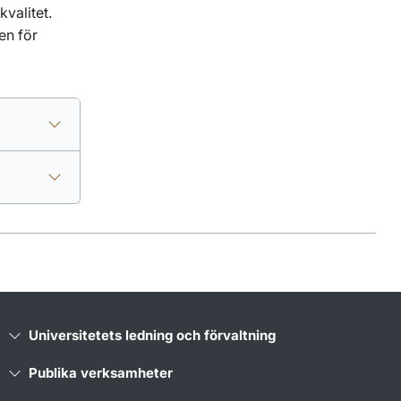
kvalitet.
en för
Universitetets ledning och förvaltning
Publika verksamheter