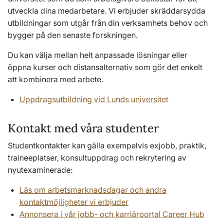
utveckla dina medarbetare. Vi erbjuder skräddarsydda
utbildningar som utgår från din verksamhets behov och
bygger på den senaste forskningen.
Du kan välja mellan helt anpassade lösningar eller
öppna kurser och distansalternativ som gör det enkelt
att kombinera med arbete.
Uppdragsutbildning vid Lunds universitet
Kontakt med våra studenter
Studentkontakter kan gälla exempelvis exjobb, praktik,
traineeplatser, konsultuppdrag och rekrytering av
nyutexaminerade:
Läs om arbetsmarknadsdagar och andra
kontaktmöjligheter vi erbjuder
Annonsera i vår jobb- och karriärportal Career Hub