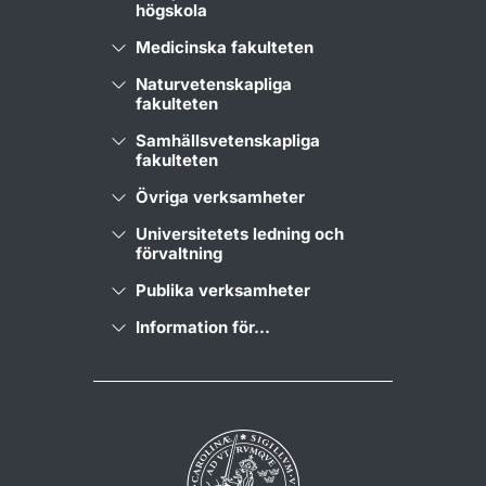
högskola
Medicinska fakulteten
Naturvetenskapliga
fakulteten
Samhällsvetenskapliga
fakulteten
Övriga verksamheter
Universitetets ledning och
förvaltning
Publika verksamheter
Information för...