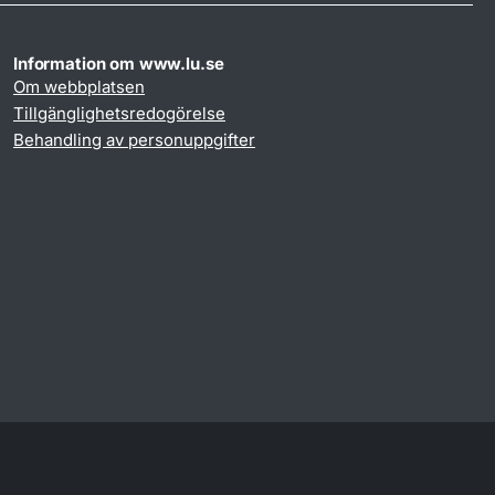
Information om www.lu.se
Om webbplatsen
Tillgänglighetsredogörelse
Behandling av personuppgifter