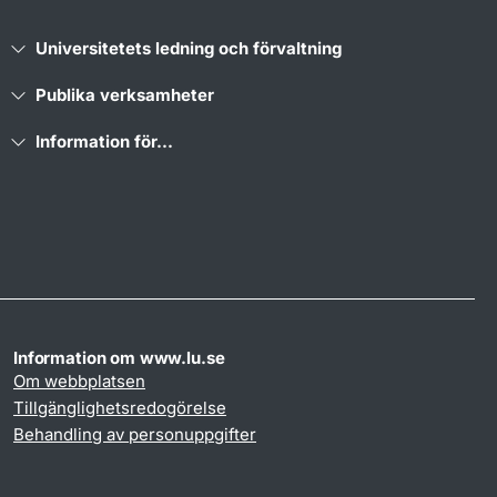
Universitetets ledning och förvaltning
Publika verksamheter
Information för...
Information om www.lu.se
Om webbplatsen
Tillgänglighetsredogörelse
Behandling av personuppgifter