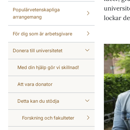
universit
Populärvetenskapliga
arrangemang
lockar de
För dig som är arbetsgivare
Donera till universitetet
Med din hjälp gör vi skillnad!
Att vara donator
Detta kan du stödja
Forskning och fakulteter