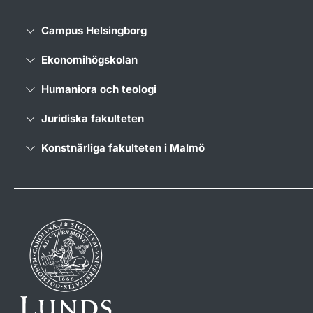
Campus Helsingborg
Ekonomihögskolan
Humaniora och teologi
Juridiska fakulteten
Konstnärliga fakulteten i Malmö