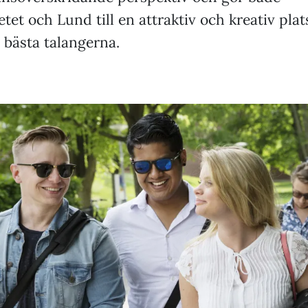
etet och Lund till en attraktiv och kreativ pla
 bästa talangerna.