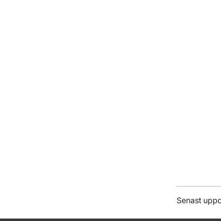
Senast upp