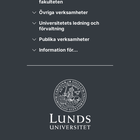
fakulteten
Övriga verksamheter
Universitetets ledning och
förvaltning
Publika verksamheter
Information för...