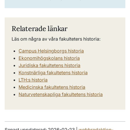
Relaterade länkar
Läs om några av våra fakulteters historia:
Campus Helsingborgs historia
Ekonomihögskolans historia
Juridiska fakultetens historia
Konstnärliga fakultetens historia
LTH:s historia
Medicinska fakultetens historia
Naturvetenskapliga fakultetens historia
Senast uppdaterad: 2026-02-23 |
webbredaktion-