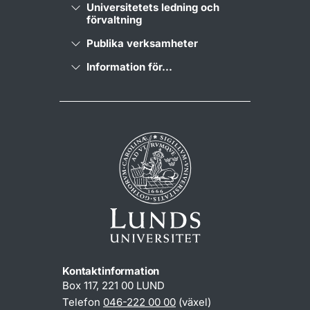
Universitetets ledning och
förvaltning
Publika verksamheter
Information för...
Kontaktinformation
Box 117, 221 00 LUND
Telefon
046-222 00 00
(växel)