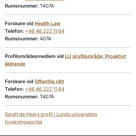
Rumsnummer:
T407A
Forskare vid
Health Law
Telefon:
+46 46 222 11 64
Rumsnummer:
407A
Profilområdesmedlem vid
LU profilområde: Proaktivt
åldrande
Forskare vid
Offentlig rätt
Telefon:
+46 46 222 11 64
Rumsnummer:
T407A
Sarah de Heers profil i Lunds universitets
forskningsportal