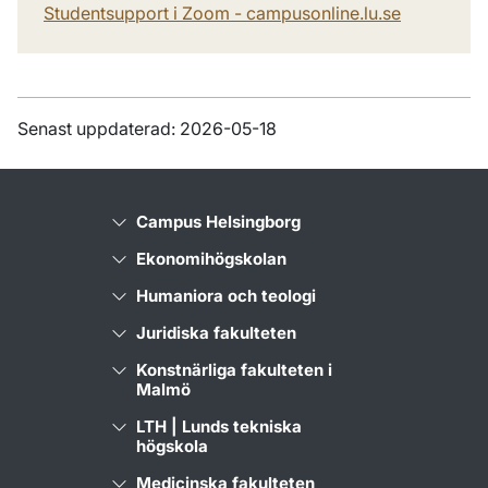
Studentsupport i Zoom - campusonline.lu.se
Senast uppdaterad: 2026-05-18
Campus Helsingborg
Ekonomihögskolan
Humaniora och teologi
Juridiska fakulteten
Konstnärliga fakulteten i
Malmö
LTH | Lunds tekniska
högskola
Medicinska fakulteten