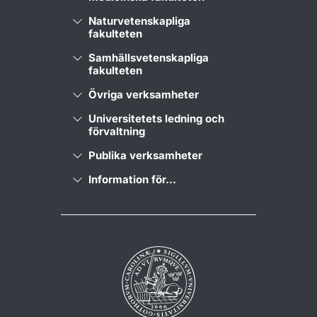
Naturvetenskapliga
fakulteten
Samhällsvetenskapliga
fakulteten
Övriga verksamheter
Universitetets ledning och
förvaltning
Publika verksamheter
Information för...