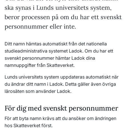
ska synas i Lunds universitets system,
beror processen på om du har ett svenskt
personnummer eller inte.
Ditt namn hämtas automatiskt från det nationella
studieadministrativa systemet Ladok. Om du har ett
svenskt personnummer hämtar Ladok dina
namnuppgifter från Skatteverket.
Lunds universitets system uppdateras automatiskt när
du ändrar ditt namn i Ladok. Detta gäller även övriga
lärosäten som använder Ladok.
För dig med svenskt personnummer
För att byta namn krävs att du ansöker om ändringen
hos Skatteverket först.