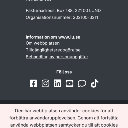
Fakturaadress: Box 188, 221 00 LUND
Organisationsnummer: 202100-3211
Information om www.lu.se
Om webbplatsen
Tillgänglighetsredogörelse
Behandling av personuppgifter
Följ oss
Den här webbplatsen använder cookies för att
Samarbeten och nätverk
förbättra användarupplevelsen. Genom att fortsätta
använda webbplatsen samtycker du till att cookies