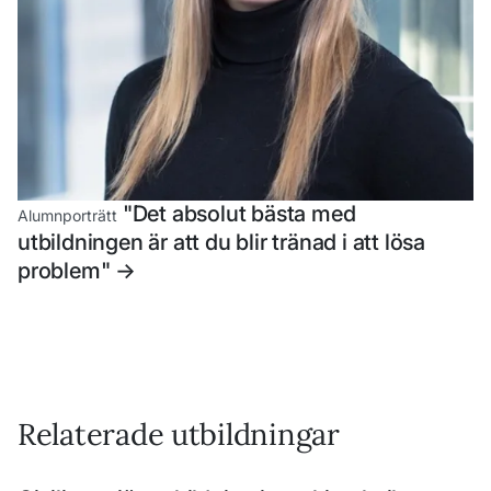
"Det absolut bästa med
Alumnporträtt
utbildningen är att du blir tränad i att lösa
problem"
->
Relaterade utbildningar