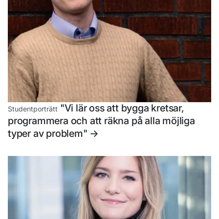
"Vi lär oss att bygga kretsar,
Studentporträtt
programmera och att räkna på alla möjliga
typer av problem"
->