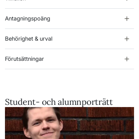
Antagningspoäng
Behörighet & urval
Förutsättningar
Student- och alumnporträtt