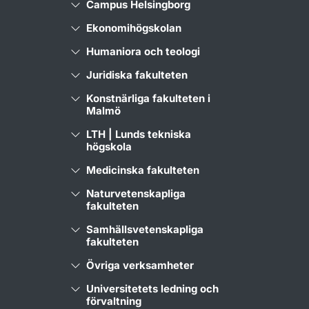
Campus Helsingborg
Ekonomihögskolan
Humaniora och teologi
Juridiska fakulteten
Konstnärliga fakulteten i
Malmö
LTH | Lunds tekniska
högskola
Medicinska fakulteten
Naturvetenskapliga
fakulteten
Samhällsvetenskapliga
fakulteten
Övriga verksamheter
Universitetets ledning och
förvaltning