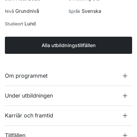
Grundnivå
Svenska
Nivå
Språk
Lund
Studieort
Alla utbildningstillfällen
Om programmet
Under utbildningen
Karriär och framtid
Tillfällen